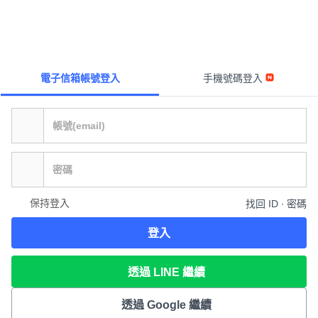
電子信箱帳號登入
手機號碼登入
保持登入
找回 ID ∙ 密碼
登入
透過 LINE 繼續
透過 Google 繼續