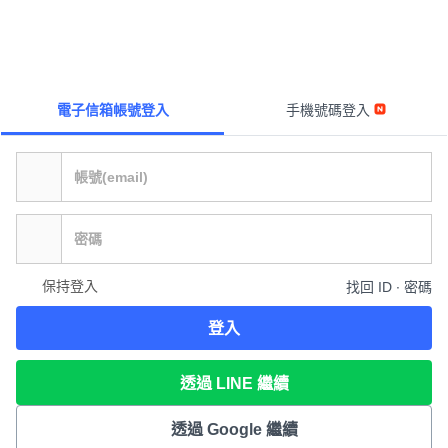
電子信箱帳號登入
手機號碼登入
保持登入
找回 ID ∙ 密碼
登入
透過 LINE 繼續
透過 Google 繼續