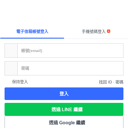
電子信箱帳號登入
手機號碼登入
保持登入
找回 ID ∙ 密碼
登入
透過 LINE 繼續
透過 Google 繼續