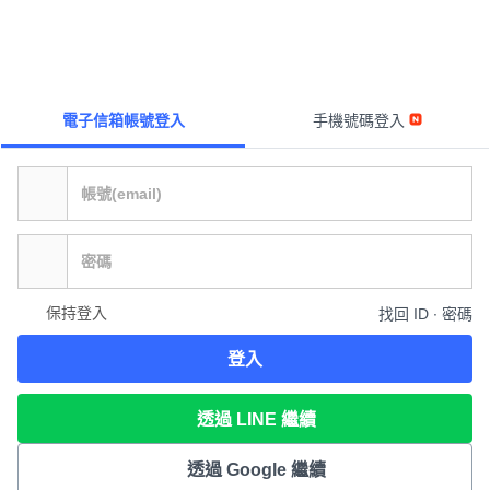
電子信箱帳號登入
手機號碼登入
保持登入
找回 ID ∙ 密碼
登入
透過 LINE 繼續
透過 Google 繼續