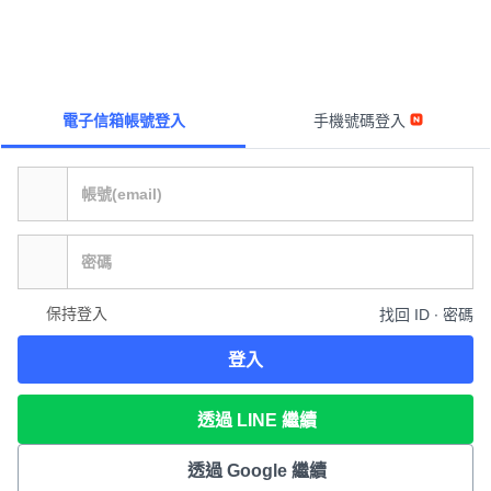
電子信箱帳號登入
手機號碼登入
保持登入
找回 ID ∙ 密碼
登入
透過 LINE 繼續
透過 Google 繼續