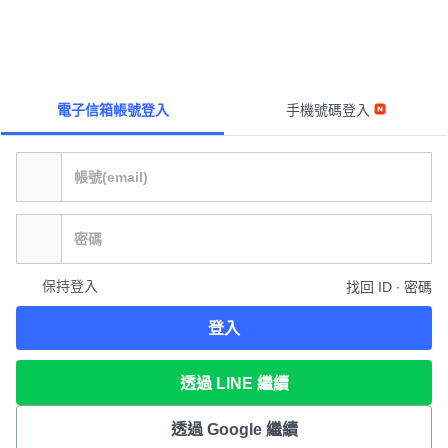
電子信箱帳號登入
手機號碼登入
保持登入
找回 ID ∙ 密碼
登入
透過 LINE 繼續
透過 Google 繼續