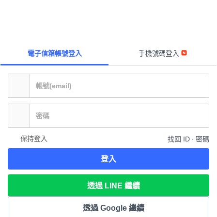
電子信箱帳號登入
手機號碼登入
保持登入
找回 ID ∙ 密碼
登入
透過 LINE 繼續
透過 Google 繼續