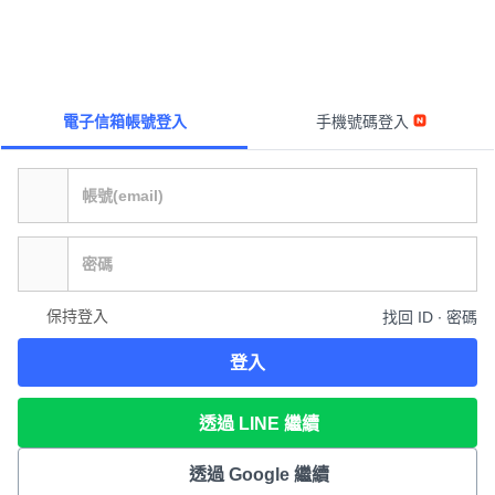
電子信箱帳號登入
手機號碼登入
保持登入
找回 ID ∙ 密碼
登入
透過 LINE 繼續
透過 Google 繼續