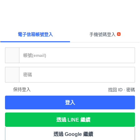
電子信箱帳號登入
手機號碼登入
保持登入
找回 ID ∙ 密碼
登入
透過 LINE 繼續
透過 Google 繼續