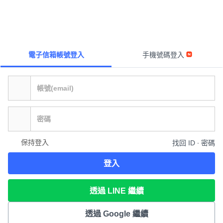
電子信箱帳號登入
手機號碼登入
保持登入
找回 ID ∙ 密碼
登入
透過 LINE 繼續
透過 Google 繼續