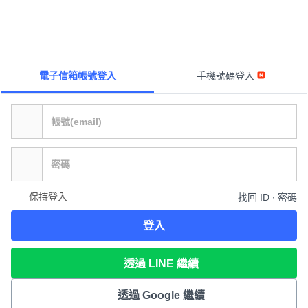
電子信箱帳號登入
手機號碼登入
保持登入
找回 ID ∙ 密碼
登入
透過 LINE 繼續
透過 Google 繼續