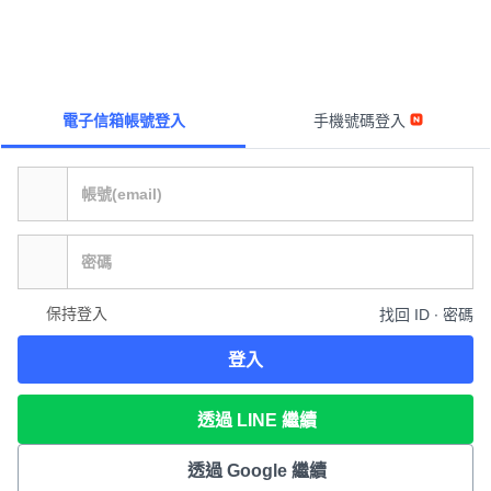
電子信箱帳號登入
手機號碼登入
保持登入
找回 ID ∙ 密碼
登入
透過 LINE 繼續
透過 Google 繼續