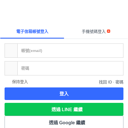
電子信箱帳號登入
手機號碼登入
保持登入
找回 ID ∙ 密碼
登入
透過 LINE 繼續
透過 Google 繼續