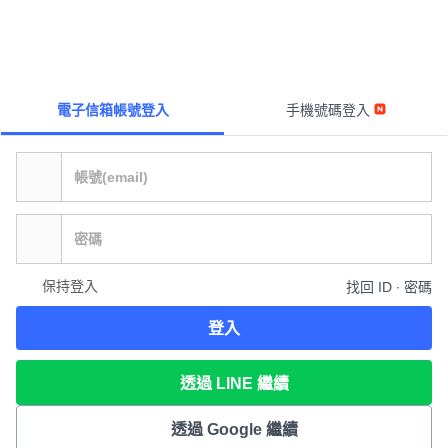
電子信箱帳號登入
手機號碼登入
保持登入
找回 ID ∙ 密碼
登入
透過 LINE 繼續
透過 Google 繼續