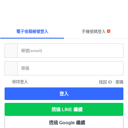
電子信箱帳號登入
手機號碼登入
保持登入
找回 ID ∙ 密碼
登入
透過 LINE 繼續
透過 Google 繼續