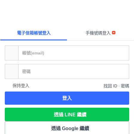
電子信箱帳號登入
手機號碼登入
保持登入
找回 ID ∙ 密碼
登入
透過 LINE 繼續
透過 Google 繼續