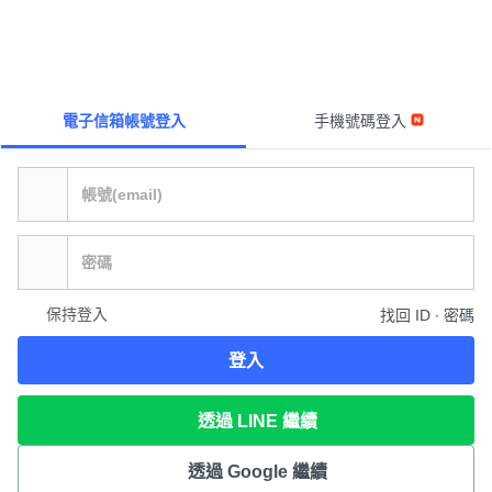
電子信箱帳號登入
手機號碼登入
保持登入
找回 ID ∙ 密碼
登入
透過 LINE 繼續
透過 Google 繼續