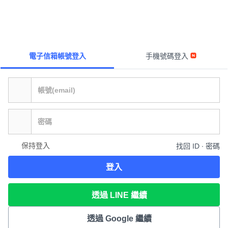
電子信箱帳號登入
手機號碼登入
保持登入
找回 ID ∙ 密碼
登入
透過 LINE 繼續
透過 Google 繼續