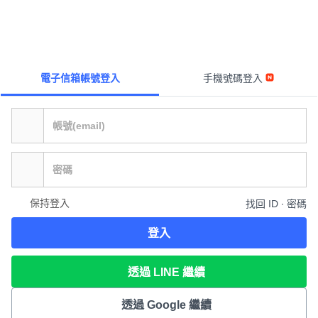
電子信箱帳號登入
手機號碼登入
保持登入
找回 ID ∙ 密碼
登入
透過 LINE 繼續
透過 Google 繼續