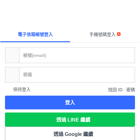
電子信箱帳號登入
手機號碼登入
保持登入
找回 ID ∙ 密碼
登入
透過 LINE 繼續
透過 Google 繼續