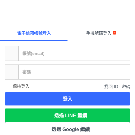
電子信箱帳號登入
手機號碼登入
保持登入
找回 ID ∙ 密碼
登入
透過 LINE 繼續
透過 Google 繼續