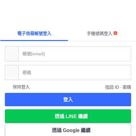
電子信箱帳號登入
手機號碼登入
保持登入
找回 ID ∙ 密碼
登入
透過 LINE 繼續
透過 Google 繼續