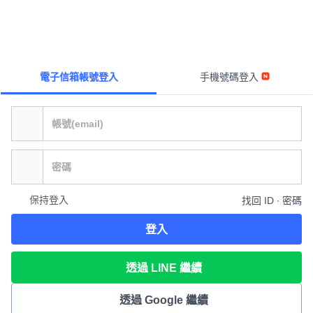
電子信箱帳號登入
手機號碼登入
保持登入
找回 ID ∙ 密碼
登入
透過 LINE 繼續
透過 Google 繼續