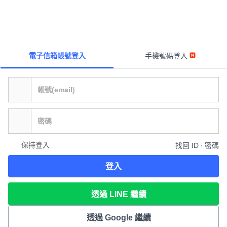
電子信箱帳號登入
手機號碼登入
保持登入
找回 ID ∙ 密碼
登入
透過 LINE 繼續
透過 Google 繼續