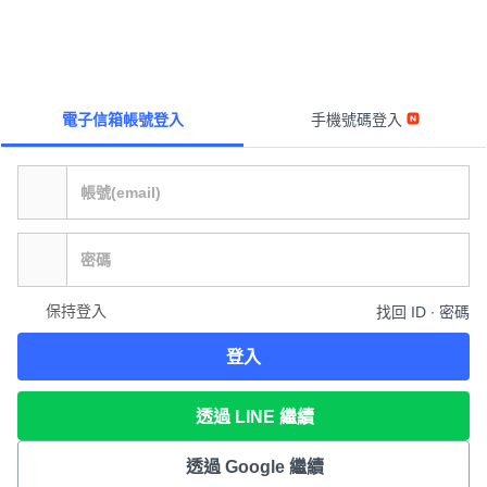
電子信箱帳號登入
手機號碼登入
保持登入
找回 ID ∙ 密碼
登入
透過 LINE 繼續
透過 Google 繼續