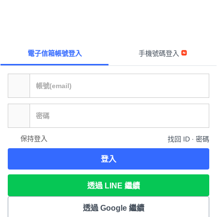
電子信箱帳號登入
手機號碼登入
保持登入
找回 ID ∙ 密碼
登入
透過 LINE 繼續
透過 Google 繼續