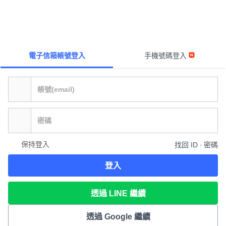
電子信箱帳號登入
手機號碼登入
保持登入
找回 ID ∙ 密碼
登入
透過 LINE 繼續
透過 Google 繼續