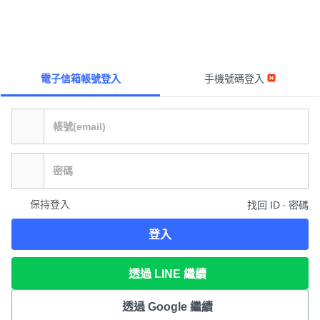
電子信箱帳號登入
手機號碼登入
保持登入
找回 ID ∙ 密碼
登入
透過 LINE 繼續
透過 Google 繼續