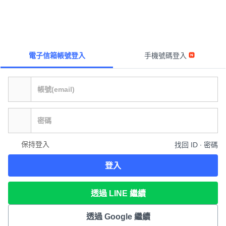
電子信箱帳號登入
手機號碼登入
保持登入
找回 ID ∙ 密碼
登入
透過 LINE 繼續
透過 Google 繼續