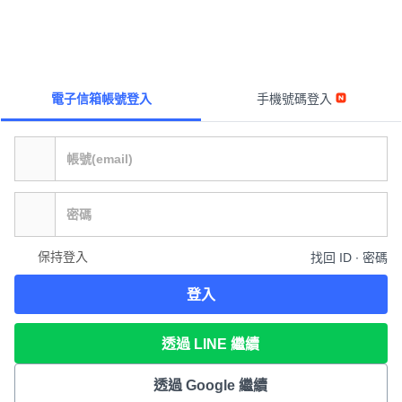
電子信箱帳號登入
手機號碼登入
保持登入
找回 ID ∙ 密碼
登入
透過 LINE 繼續
透過 Google 繼續