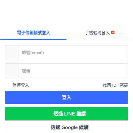
電子信箱帳號登入
手機號碼登入
保持登入
找回 ID ∙ 密碼
登入
透過 LINE 繼續
透過 Google 繼續