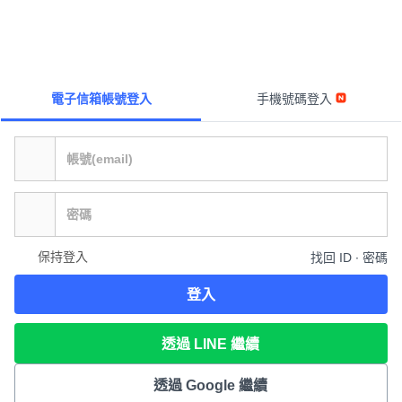
電子信箱帳號登入
手機號碼登入
保持登入
找回 ID ∙ 密碼
登入
透過 LINE 繼續
透過 Google 繼續