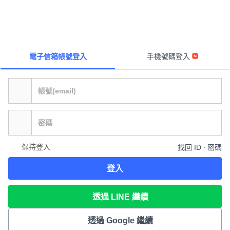
電子信箱帳號登入
手機號碼登入
保持登入
找回 ID ∙ 密碼
登入
透過 LINE 繼續
透過 Google 繼續