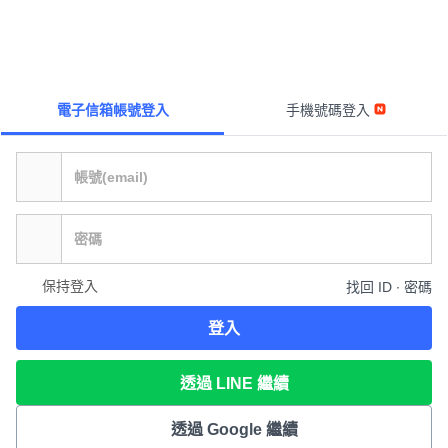
電子信箱帳號登入
手機號碼登入
保持登入
找回 ID ∙ 密碼
登入
透過 LINE 繼續
透過 Google 繼續