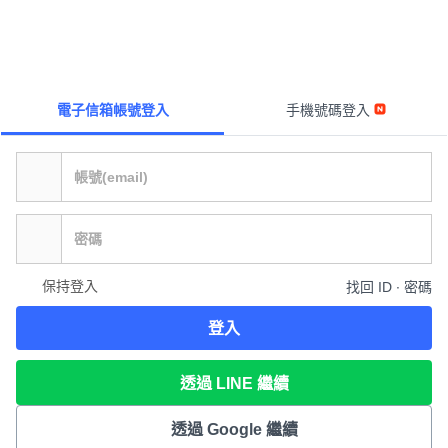
電子信箱帳號登入
手機號碼登入
保持登入
找回 ID ∙ 密碼
登入
透過 LINE 繼續
透過 Google 繼續