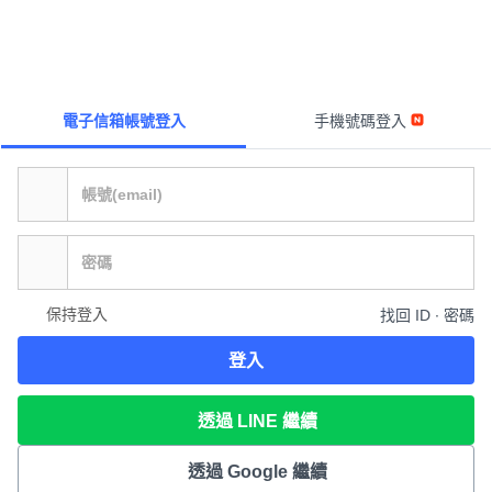
電子信箱帳號登入
手機號碼登入
保持登入
找回 ID ∙ 密碼
登入
透過 LINE 繼續
透過 Google 繼續