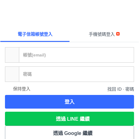
電子信箱帳號登入
手機號碼登入
保持登入
找回 ID ∙ 密碼
登入
透過 LINE 繼續
透過 Google 繼續