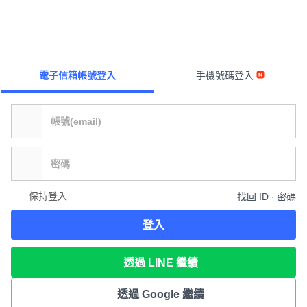
電子信箱帳號登入
手機號碼登入
保持登入
找回 ID ∙ 密碼
登入
透過 LINE 繼續
透過 Google 繼續