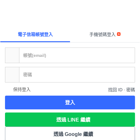
電子信箱帳號登入
手機號碼登入
保持登入
找回 ID ∙ 密碼
登入
透過 LINE 繼續
透過 Google 繼續