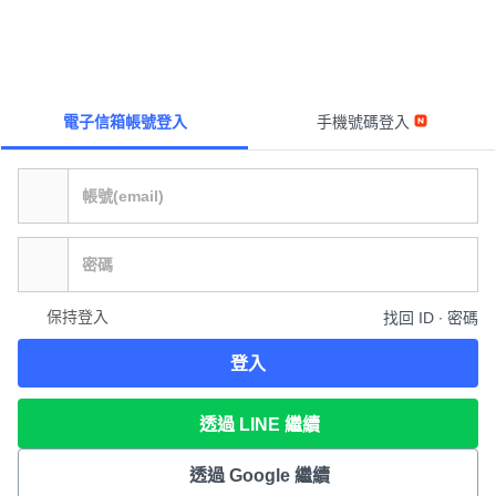
電子信箱帳號登入
手機號碼登入
保持登入
找回 ID ∙ 密碼
登入
透過 LINE 繼續
透過 Google 繼續