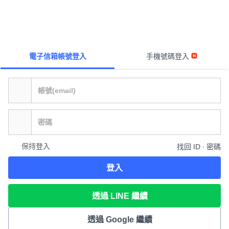
電子信箱帳號登入
手機號碼登入
保持登入
找回 ID ∙ 密碼
登入
透過 LINE 繼續
透過 Google 繼續