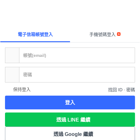
電子信箱帳號登入
手機號碼登入
保持登入
找回 ID ∙ 密碼
登入
透過 LINE 繼續
透過 Google 繼續