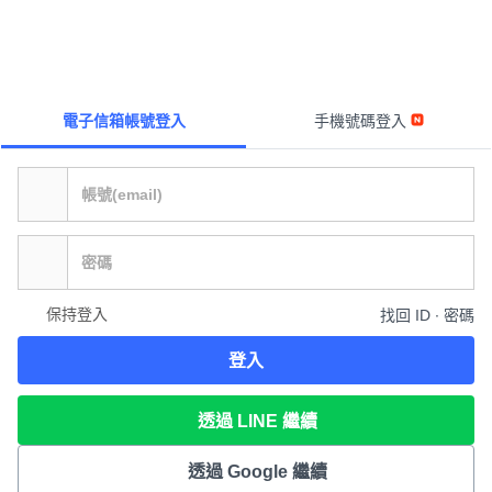
電子信箱帳號登入
手機號碼登入
保持登入
找回 ID ∙ 密碼
登入
透過 LINE 繼續
透過 Google 繼續