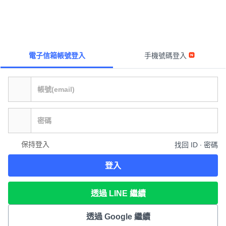
電子信箱帳號登入
手機號碼登入
保持登入
找回 ID ∙ 密碼
登入
透過 LINE 繼續
透過 Google 繼續