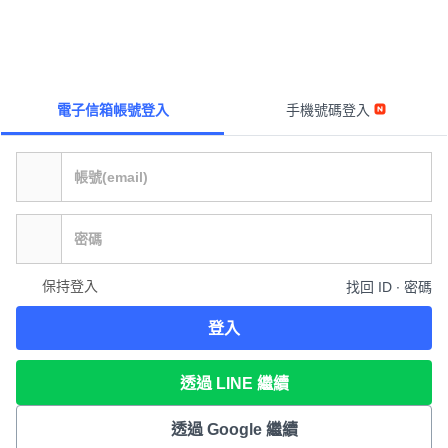
電子信箱帳號登入
手機號碼登入
保持登入
找回 ID ∙ 密碼
登入
透過 LINE 繼續
透過 Google 繼續