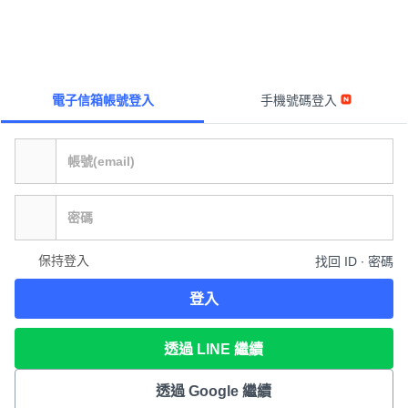
電子信箱帳號登入
手機號碼登入
保持登入
找回 ID ∙ 密碼
登入
透過 LINE 繼續
透過 Google 繼續