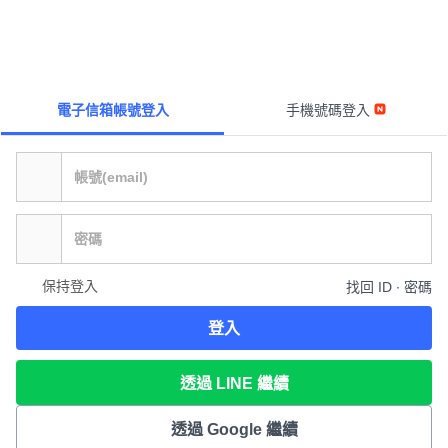
電子信箱帳號登入
手機號碼登入
保持登入
找回 ID ∙ 密碼
登入
透過 LINE 繼續
透過 Google 繼續