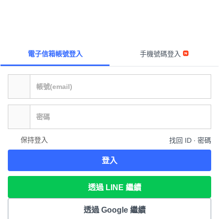
電子信箱帳號登入
手機號碼登入
保持登入
找回 ID ∙ 密碼
登入
透過 LINE 繼續
透過 Google 繼續