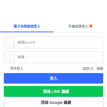
電子信箱帳號登入
手機號碼登入
保持登入
找回 ID ∙ 密碼
登入
透過 LINE 繼續
透過 Google 繼續