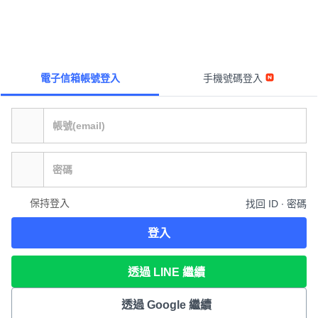
電子信箱帳號登入
手機號碼登入
保持登入
找回 ID ∙ 密碼
登入
透過 LINE 繼續
透過 Google 繼續